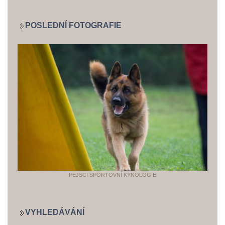
POSLEDNÍ FOTOGRAFIE
PEJSCI SPORTOVNÍ KYNOLOGIE
VYHLEDÁVÁNÍ