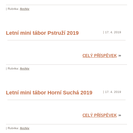
|
Rubrika:
Archiv
Letní mini tábor Pstruží 2019
17. 4. 2019
CELÝ PŘÍSPĚVEK
|
Rubrika:
Archiv
Letní mini tábor Horní Suchá 2019
17. 4. 2019
CELÝ PŘÍSPĚVEK
|
Rubrika:
Archiv