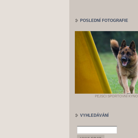
POSLEDNÍ FOTOGRAFIE
PEJSCI SPORTOVNÍ KYN
VYHLEDÁVÁNÍ