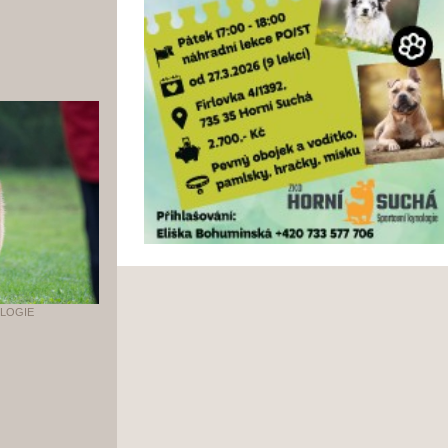
OLOGIE