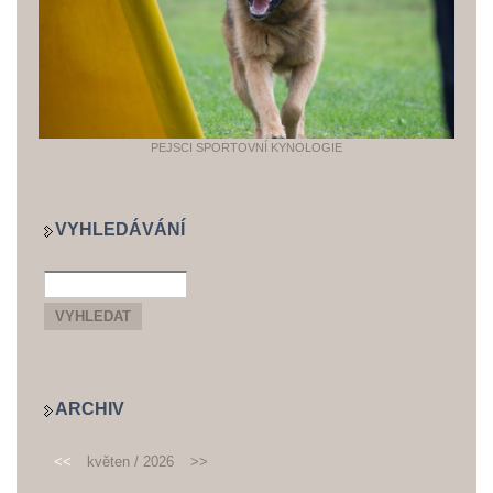
PEJSCI SPORTOVNÍ KYNOLOGIE
VYHLEDÁVÁNÍ
ARCHIV
<<
květen / 2026
>>